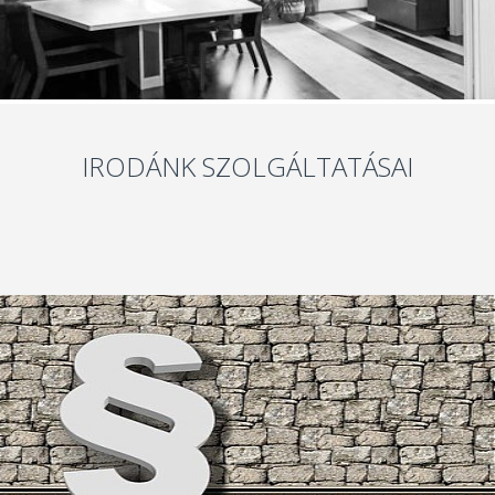
IRODÁNK SZOLGÁLTATÁSAI