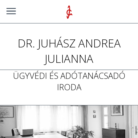
DR. JUHÁSZ ANDREA
JULIANNA
ÜGYVÉDI ÉS ADÓTANÁCSADÓ
IRODA